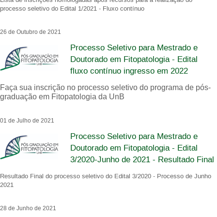
processo seletivo do Edital 1/2021 - Fluxo contínuo
26 de Outubro de 2021
Processo Seletivo para Mestrado e
Doutorado em Fitopatologia - Edital
fluxo contínuo ingresso em 2022
Faça sua inscrição no processo seletivo do programa de pós-
graduação em Fitopatologia da UnB
01 de Julho de 2021
Processo Seletivo para Mestrado e
Doutorado em Fitopatologia - Edital
3/2020-Junho de 2021 - Resultado Final
Resultado Final do processo seletivo do Edital 3/2020 - Processo de Junho
2021
28 de Junho de 2021