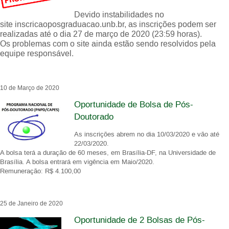
Devido instabilidades no
site inscricaoposgraduacao.unb.br, as inscrições podem ser
realizadas até o dia 27 de março de 2020 (23:59 horas).
Os problemas com o site ainda estão sendo resolvidos pela
equipe responsável.
10 de Março de 2020
Oportunidade de Bolsa de Pós-
Doutorado
As inscrições abrem no dia 10/03/2020 e vão até
22/03/2020.
A bolsa terá a duração de 60 meses, em Brasília-DF, na Universidade de
Brasília. A bolsa entrará em vigência em Maio/2020.
Remuneração: R$ 4.100,00
25 de Janeiro de 2020
Oportunidade de 2 Bolsas de Pós-