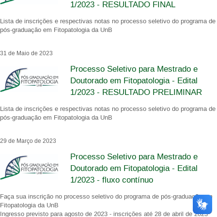
1/2023 - RESULTADO FINAL
Lista de inscrições e respectivas notas no processo seletivo do programa de
pós-graduação em Fitopatologia da UnB
31 de Maio de 2023
Processo Seletivo para Mestrado e
Doutorado em Fitopatologia - Edital
1/2023 - RESULTADO PRELIMINAR
Lista de inscrições e respectivas notas no processo seletivo do programa de
pós-graduação em Fitopatologia da UnB
29 de Março de 2023
Processo Seletivo para Mestrado e
Doutorado em Fitopatologia - Edital
1/2023 - fluxo contínuo
Faça sua inscrição no processo seletivo do programa de pós-graduação em
Fitopatologia da UnB
Ingresso previsto para agosto de 2023 - inscrições até 28 de abril de 2023