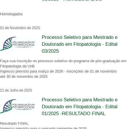
Homologados
01 de Novembro de 2025
Processo Seletivo para Mestrado e
Doutorado em Fitopatologia - Edital
03/2025
Faça sua inscrição no processo seletivo do programa de pós-graduação em
Fitopatologia da UnB
Ingresso previsto para março de 2026 - inscrições de 01 de novembro
até 30 de novembro de 2025
21 de Julho de 2025
Processo Seletivo para Mestrado e
Doutorado em Fitopatologia - Edital
01/2025 -RESULTADO FINAL
Resultado FINAL
Ingresso previsto para o segundo semestre de 2025