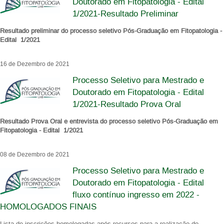
Doutorado em Fitopatologia - Edital
1/2021-Resultado Preliminar
Resultado preliminar do processo seletivo Pós-Graduação em Fitopatologia -
Edital 1/2021
16 de Dezembro de 2021
Processo Seletivo para Mestrado e
Doutorado em Fitopatologia - Edital
1/2021-Resultado Prova Oral
Resultado Prova Oral e entrevista do processo seletivo Pós-Graduação em
Fitopatologia - Edital 1/2021
08 de Dezembro de 2021
Processo Seletivo para Mestrado e
Doutorado em Fitopatologia - Edital
fluxo contínuo ingresso em 2022 -
HOMOLOGADOS FINAIS
Lista de inscrições homologadas após recursos para a realização do