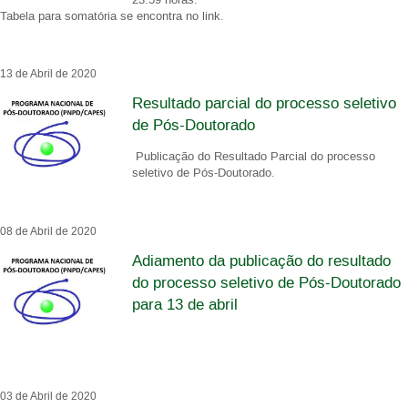
Tabela para somatória se encontra no link.
13 de Abril de 2020
Resultado parcial do processo seletivo
de Pós-Doutorado
Publicação do Resultado Parcial do processo
seletivo de Pós-Doutorado.
08 de Abril de 2020
Adiamento da publicação do resultado
do processo seletivo de Pós-Doutorado
para 13 de abril
03 de Abril de 2020