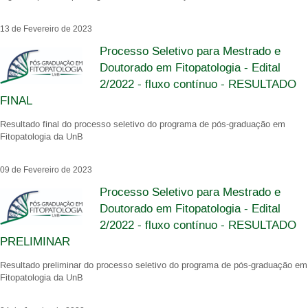
13 de Fevereiro de 2023
Processo Seletivo para Mestrado e
Doutorado em Fitopatologia - Edital
2/2022 - fluxo contínuo - RESULTADO
FINAL
Resultado final do processo seletivo do programa de pós-graduação em
Fitopatologia da UnB
09 de Fevereiro de 2023
Processo Seletivo para Mestrado e
Doutorado em Fitopatologia - Edital
2/2022 - fluxo contínuo - RESULTADO
PRELIMINAR
Resultado preliminar do processo seletivo do programa de pós-graduação em
Fitopatologia da UnB