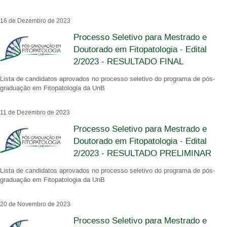
16 de Dezembro de 2023
Processo Seletivo para Mestrado e
Doutorado em Fitopatologia - Edital
2/2023 - RESULTADO FINAL
Lista de candidatos aprovados no processo seletivo do programa de pós-
graduação em Fitopatologia da UnB
11 de Dezembro de 2023
Processo Seletivo para Mestrado e
Doutorado em Fitopatologia - Edital
2/2023 - RESULTADO PRELIMINAR
Lista de candidatos aprovados no processo seletivo do programa de pós-
graduação em Fitopatologia da UnB
20 de Novembro de 2023
Processo Seletivo para Mestrado e