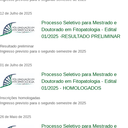
12 de Julho de 2025
Processo Seletivo para Mestrado e
Doutorado em Fitopatologia - Edital
01/2025 -RESULTADO PRELIMINAR
Resultado preliminar
Ingresso previsto para o segundo semestre de 2025
01 de Julho de 2025
Processo Seletivo para Mestrado e
Doutorado em Fitopatologia - Edital
01/2025 - HOMOLOGADOS
Inscrições homologadas
Ingresso previsto para o segundo semestre de 2025
26 de Maio de 2025
Processo Seletivo para Mestrado e