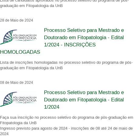
Lista de candidatos aprovados no processo seletivo do programa de pós-
graduação em Fitopatologia da UnB
28 de Maio de 2024
Processo Seletivo para Mestrado e
Doutorado em Fitopatologia - Edital
1/2024 - INSCRIÇÕES
HOMOLOGADAS
Lista de inscrições homologadas no processo seletivo do programa de pós-
graduação em Fitopatologia da UnB
08 de Maio de 2024
Processo Seletivo para Mestrado e
Doutorado em Fitopatologia - Edital
1/2024
Faça sua inscrição no processo seletivo do programa de pós-graduação em
Fitopatologia da UnB
Ingresso previsto para agosto de 2024 - inscrições de 08 até 24 de maio de
2024