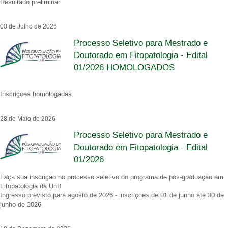
Resultado preliminar
03 de Julho de 2026
Processo Seletivo para Mestrado e
Doutorado em Fitopatologia - Edital
01/2026 HOMOLOGADOS
Inscrições homologadas
28 de Maio de 2026
Processo Seletivo para Mestrado e
Doutorado em Fitopatologia - Edital
01/2026
Faça sua inscrição no processo seletivo do programa de pós-graduação em
Fitopatologia da UnB
Ingresso previsto para agosto de 2026 - inscrições de 01 de junho até 30 de
junho de 2026