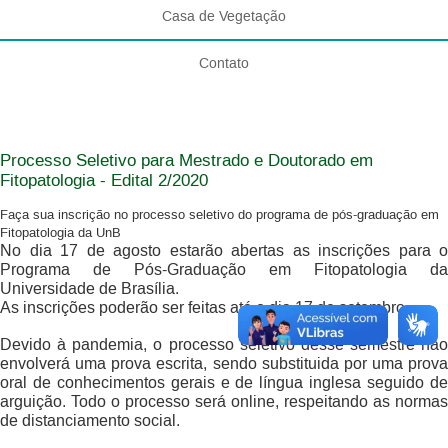
Casa de Vegetação
Contato
Processo Seletivo para Mestrado e Doutorado em
Fitopatologia - Edital 2/2020
Faça sua inscrição no processo seletivo do programa de pós-graduação em
Fitopatologia da UnB
No dia 17 de agosto estarão abertas as inscrições para o
Programa de Pós-Graduação em Fitopatologia da
Universidade de Brasília.
As inscrições poderão ser feitas até o dia 17 de setembro.
Devido à pandemia, o processo seletivo desse semestre não
envolverá uma prova escrita, sendo substituida por uma prova
oral de conhecimentos gerais e de língua inglesa seguido de
arguição. Todo o processo será online, respeitando as normas
de distanciamento social.