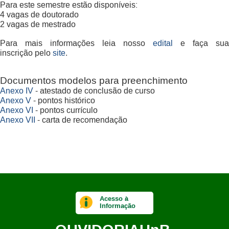
Para este semestre estão disponíveis:
4 vagas de doutorado
2 vagas de mestrado
Para mais informações leia nosso
edital
e faça sua
inscrição pelo
site
.
Documentos modelos para preenchimento
Anexo IV
- atestado de conclusão de curso
Anexo V
- pontos histórico
Anexo VI
- pontos currículo
Anexo VII
- carta de recomendação
Acesso à
Informação