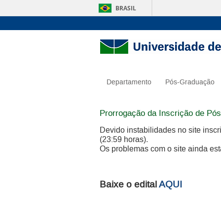
BRASIL
Departamento
Pós-Graduação
Prorrogação da Inscrição de Pó
Devido instabilidades no site ins
(23:59 horas).
Os problemas com o site ainda est
Baixe o edital
AQUI