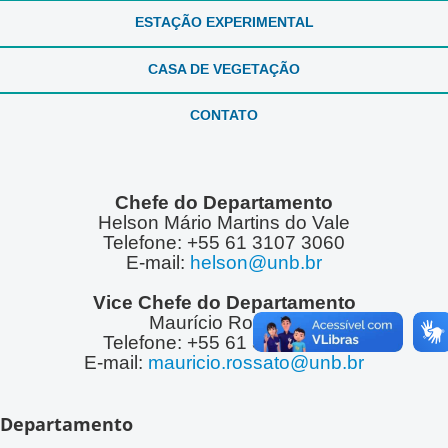
ESTAÇÃO EXPERIMENTAL
CASA DE VEGETAÇÃO
CONTATO
Chefe do Departamento
Helson Mário Martins do Vale
Telefone: +55 61 3107 3060
E-mail:
helson@unb.br
Vice Chefe do Departamento
Maurício Rossato
Telefone: +55 61 3107 3058
E-mail:
mauricio.rossato@unb.br
Departamento