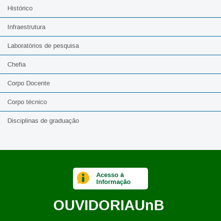
Histórico
Infraestrutura
Laboratórios de pesquisa
Chefia
Corpo Docente
Corpo técnico
Disciplinas de graduação
Acesso à
Informação
OUVIDORIA
UnB