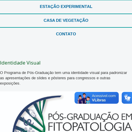
ESTAÇÃO EXPERIMENTAL
CASA DE VEGETAÇÃO
CONTATO
Identidade Visual
O Programa de Pós-Graduação tem uma identidade visual para padronizar
as apresentações de slides e pôsteres para congressos e outras
exposições.