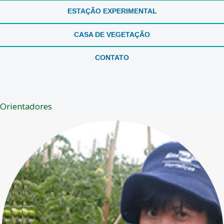
ESTAÇÃO EXPERIMENTAL
CASA DE VEGETAÇÃO
CONTATO
Orientadores