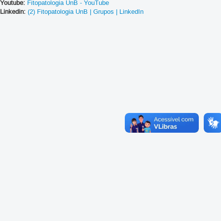
Youtube:
Fitopatologia UnB - YouTube
Linkedin:
(2) Fitopatologia UnB | Grupos | LinkedIn