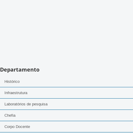
Departamento
Histórico
Infraestrutura
Laboratórios de pesquisa
Chefia
Corpo Docente