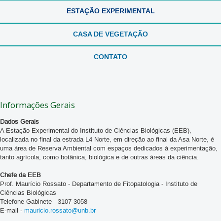
ESTAÇÃO EXPERIMENTAL
CASA DE VEGETAÇÃO
CONTATO
Informações Gerais
Dados Gerais
A Estação Experimental do Instituto de Ciências Biológicas (EEB),
localizada no final da estrada L4 Norte, em direção ao final da Asa Norte, é
uma área de Reserva Ambiental com espaços dedicados à experimentação,
tanto agrícola, como botânica, biológica e de outras áreas da ciência.
Chefe da EEB
Prof. Maurício Rossato - Departamento de Fitopatologia - Instituto de
Ciências Biológicas
Telefone Gabinete - 3107-3058
E-mail -
mauricio.rossato@unb.br