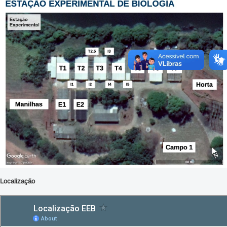
Localização