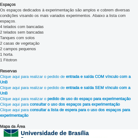
Espaços
Os espaços dedicados à experimentação são amplos e cobrem diversas
condições visando os mais variados experimentos. Abaixo a lista com
espaços.
4 telados com bancadas
2 telados sem bancadas
Tanques com solos
2 casas de vegetação
2 campos pequenos
1 horta.
1 Fitotron
Reservas
Clique aqui para realizar o pedido de
entrada e saída COM vínculo com a
UnB
Clique aqui para realizar o pedido de
entrada e saída SEM vínculo com a
UnB
Clique aqui para realizar o
pedido de uso do espaço para experimentação
Clique aqui para
consultar o uso dos espaços para experimentação
Clique aqui para
consultar a lista de espera para o uso dos espaços para
experimentação
Mapa da Área