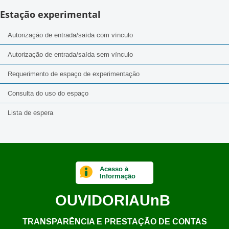
Estação experimental
Autorização de entrada/saída com vínculo
Autorização de entrada/saída sem vínculo
Requerimento de espaço de experimentação
Consulta do uso do espaço
Lista de espera
Acesso à
Informação
OUVIDORIA
UnB
TRANSPARÊNCIA E PRESTAÇÃO DE CONTAS