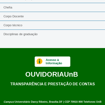
Chefia
Corpo Docente
Corpo técnico
Disciplinas de graduação
Acesso à
Informação
OUVIDORIA
UnB
TRANSPARÊNCIA E PRESTAÇÃO DE CONTAS
Campus
Universitário Darcy Ribeiro,
Brasília-DF | CEP 70910-900
Telefones UnB