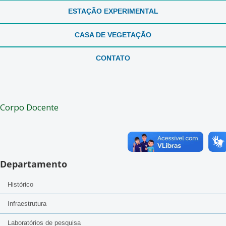
ESTAÇÃO EXPERIMENTAL
CASA DE VEGETAÇÃO
CONTATO
Corpo Docente
Departamento
Histórico
Infraestrutura
Laboratórios de pesquisa