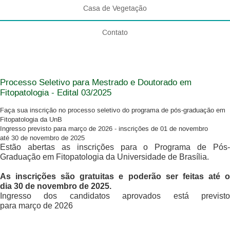
Casa de Vegetação
Contato
Processo Seletivo para Mestrado e Doutorado em
Fitopatologia - Edital 03/2025
Faça sua inscrição no processo seletivo do programa de pós-graduação em
Fitopatologia da UnB
Ingresso previsto para março de 2026 - inscrições de 01 de novembro
até 30 de novembro de 2025
Estão abertas as inscrições para o Programa de Pós-
Graduação em Fitopatologia da Universidade de Brasília.
As inscrições são gratuitas e poderão ser feitas até o
dia 30 de novembro de 2025.
Ingresso dos candidatos aprovados está previsto
para março de 2026