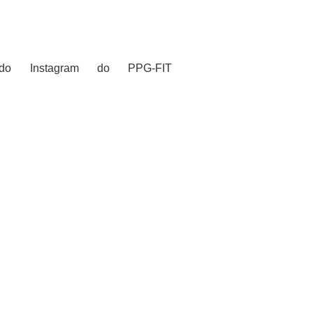
do Instagram do PPG-FIT