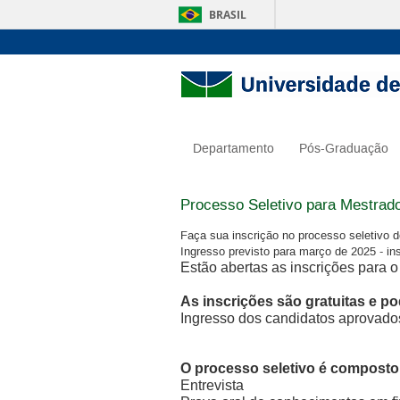
BRASIL
Departamento
Pós-Graduação
Processo Seletivo para Mestrado
Faça sua inscrição no processo seletivo 
Ingresso previsto para março de 2025 - i
Estão abertas as inscrições para 
As inscrições são gratuitas e po
Ingresso dos candidatos aprovados
O processo seletivo é composto
Entrevista