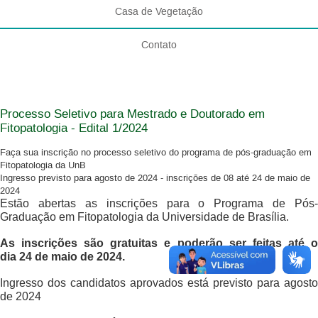
Casa de Vegetação
Contato
Processo Seletivo para Mestrado e Doutorado em
Fitopatologia - Edital 1/2024
Faça sua inscrição no processo seletivo do programa de pós-graduação em
Fitopatologia da UnB
Ingresso previsto para agosto de 2024 - inscrições de 08 até 24 de maio de
2024
Estão abertas as inscrições para o Programa de Pós-
Graduação em Fitopatologia da Universidade de Brasília.
As inscrições são gratuitas e poderão ser feitas até o
dia 24 de maio de 2024.
Ingresso dos candidatos aprovados está previsto para agosto
de 2024